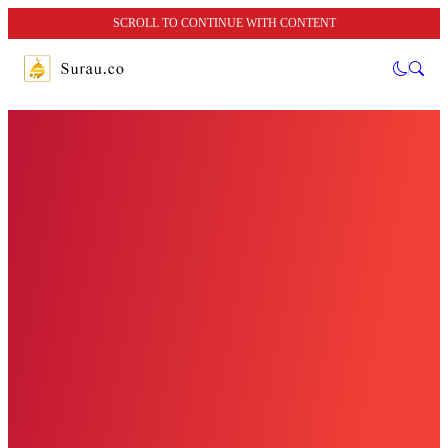
SCROLL TO CONTINUE WITH CONTENT