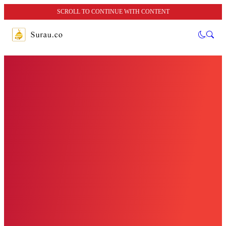
SCROLL TO CONTINUE WITH CONTENT