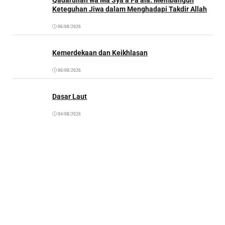
Keteguhan Jiwa dalam Menghadapi Takdir Allah
06/08/2026
Kemerdekaan dan Keikhlasan
06/08/2026
Dasar Laut
04/08/2026