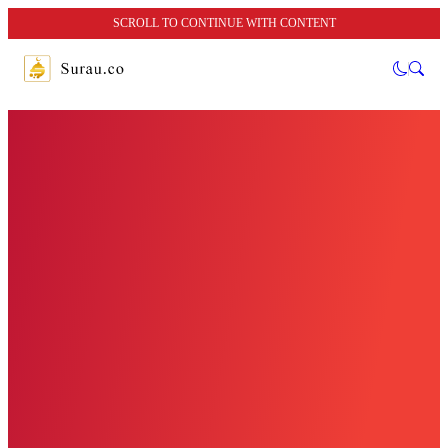
SCROLL TO CONTINUE WITH CONTENT