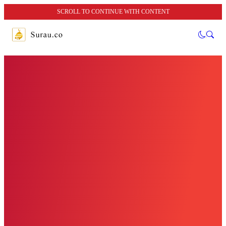
SCROLL TO CONTINUE WITH CONTENT