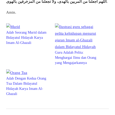
اللهم اجعلنا من المربين بالهدى، ولا تجعلنا من المزخرفين بالهوى.
Amin.
Adab Seorang Murid dalam
Bidayatul Hidayah Karya
Imam Al-Ghazali
Guru Adalah Pelita:
Menghargai Ilmu dan Orang
yang Mengajarkannya
Adab Dengan Kedua Orang
Tua Dalam Bidayatul
Hidayah Karya Imam Al-
Ghazali