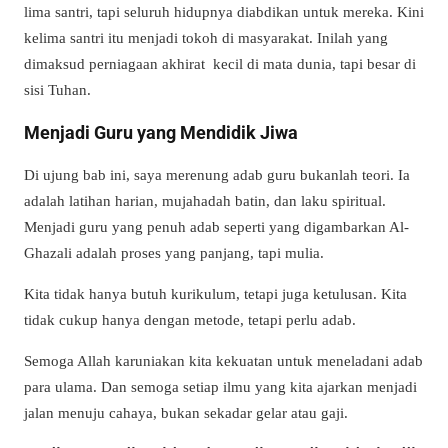
lima santri, tapi seluruh hidupnya diabdikan untuk mereka. Kini
kelima santri itu menjadi tokoh di masyarakat. Inilah yang
dimaksud perniagaan akhirat kecil di mata dunia, tapi besar di
sisi Tuhan.
Menjadi Guru yang Mendidik Jiwa
Di ujung bab ini, saya merenung adab guru bukanlah teori. Ia
adalah latihan harian, mujahadah batin, dan laku spiritual.
Menjadi guru yang penuh adab seperti yang digambarkan Al-
Ghazali adalah proses yang panjang, tapi mulia.
Kita tidak hanya butuh kurikulum, tetapi juga ketulusan. Kita
tidak cukup hanya dengan metode, tetapi perlu adab.
Semoga Allah karuniakan kita kekuatan untuk meneladani adab
para ulama. Dan semoga setiap ilmu yang kita ajarkan menjadi
jalan menuju cahaya, bukan sekadar gelar atau gaji.