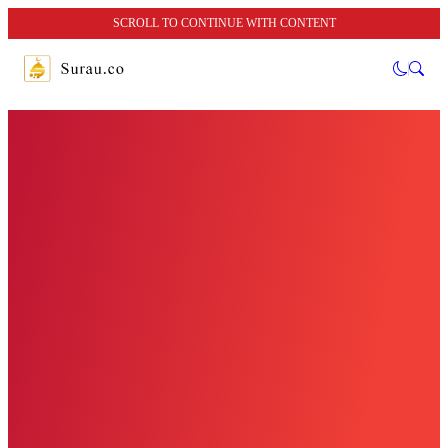
SCROLL TO CONTINUE WITH CONTENT