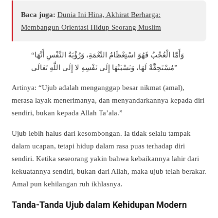
Baca juga:
Dunia Ini Hina, Akhirat Berharga:
Membangun Orientasi Hidup Seorang Muslim
“وَأَمَّا الْعُجْبُ فَهُوَ اسْتِعْظَامُ النِّعْمَةِ، وَرُؤْيَةُ النَّفْسِ أَنَّهَا
مُسْتَحِقَّةٌ لَهَا، وَنَسْبَتُهَا إِلَى نَفْسِهِ لا إِلَى اللَّهِ تَعَالَى”
Artinya: “Ujub adalah menganggap besar nikmat (amal),
merasa layak menerimanya, dan menyandarkannya kepada diri
sendiri, bukan kepada Allah Ta’ala.”
Ujub lebih halus dari kesombongan. Ia tidak selalu tampak
dalam ucapan, tetapi hidup dalam rasa puas terhadap diri
sendiri. Ketika seseorang yakin bahwa kebaikannya lahir dari
kekuatannya sendiri, bukan dari Allah, maka ujub telah berakar.
Amal pun kehilangan ruh ikhlasnya.
Tanda-Tanda Ujub dalam Kehidupan Modern