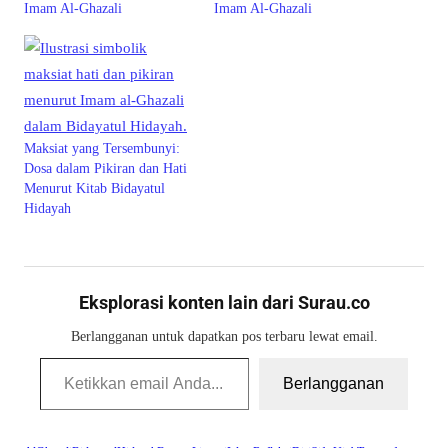
Imam Al-Ghazali
Imam Al-Ghazali
Maksiat yang Tersembunyi:
Dosa dalam Pikiran dan Hati
Menurut Kitab Bidayatul
Hidayah
Eksplorasi konten lain dari Surau.co
Berlangganan untuk dapatkan pos terbaru lewat email.
Ketikkan email Anda...
Berlangganan