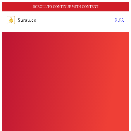
SCROLL TO CONTINUE WITH CONTENT