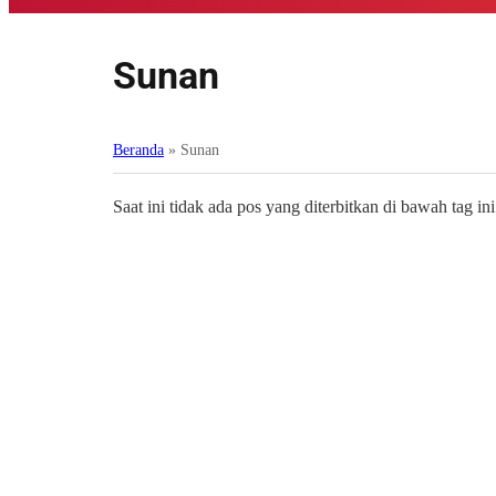
Sunan
Beranda
»
Sunan
Saat ini tidak ada pos yang diterbitkan di bawah tag ini