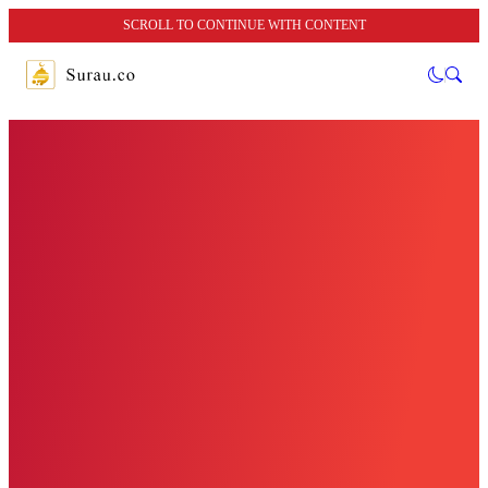
SCROLL TO CONTINUE WITH CONTENT