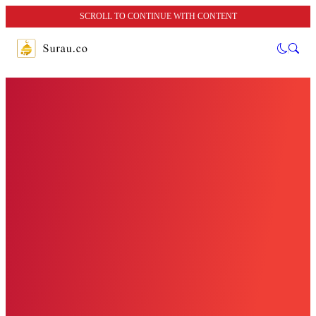
SCROLL TO CONTINUE WITH CONTENT