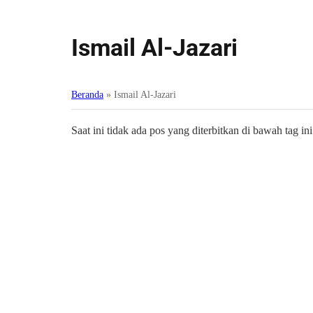
Ismail Al-Jazari
Beranda
»
Ismail Al-Jazari
Saat ini tidak ada pos yang diterbitkan di bawah tag ini