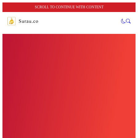
SCROLL TO CONTINUE WITH CONTENT