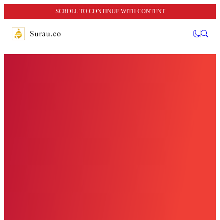
SCROLL TO CONTINUE WITH CONTENT