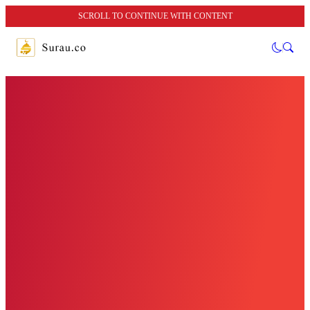
SCROLL TO CONTINUE WITH CONTENT