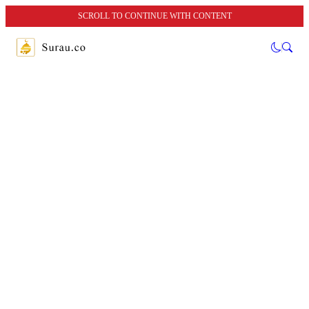
SCROLL TO CONTINUE WITH CONTENT