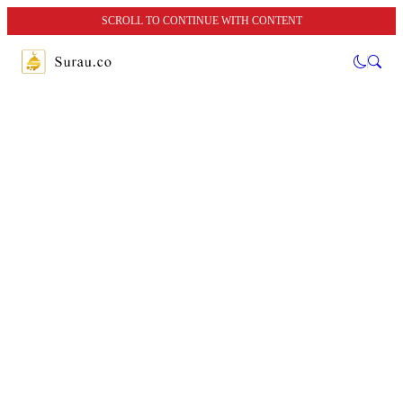
SCROLL TO CONTINUE WITH CONTENT