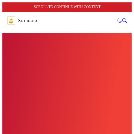
SCROLL TO CONTINUE WITH CONTENT