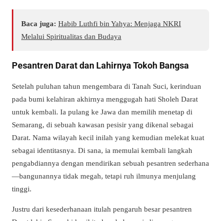
Baca juga:
Habib Luthfi bin Yahya: Menjaga NKRI
Melalui Spiritualitas dan Budaya
Pesantren Darat dan Lahirnya Tokoh Bangsa
Setelah puluhan tahun mengembara di Tanah Suci, kerinduan
pada bumi kelahiran akhirnya menggugah hati Sholeh Darat
untuk kembali. Ia pulang ke Jawa dan memilih menetap di
Semarang, di sebuah kawasan pesisir yang dikenal sebagai
Darat. Nama wilayah kecil inilah yang kemudian melekat kuat
sebagai identitasnya. Di sana, ia memulai kembali langkah
pengabdiannya dengan mendirikan sebuah pesantren sederhana
—bangunannya tidak megah, tetapi ruh ilmunya menjulang
tinggi.
Justru dari kesederhanaan itulah pengaruh besar pesantren