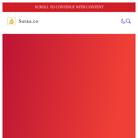
SCROLL TO CONTINUE WITH CONTENT