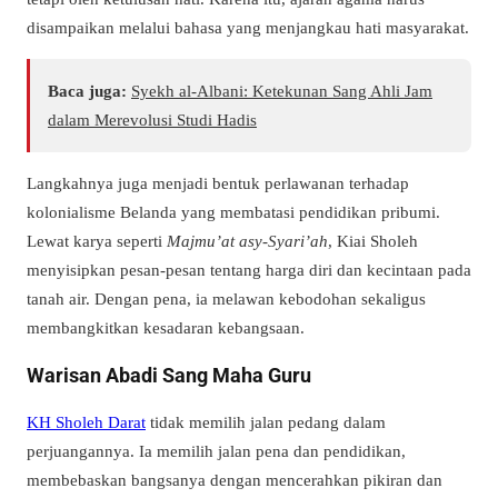
disampaikan melalui bahasa yang menjangkau hati masyarakat.
Baca juga:
Syekh al-Albani: Ketekunan Sang Ahli Jam
dalam Merevolusi Studi Hadis
Langkahnya juga menjadi bentuk perlawanan terhadap
kolonialisme Belanda yang membatasi pendidikan pribumi.
Lewat karya seperti
Majmu’at asy-Syari’ah
, Kiai Sholeh
menyisipkan pesan-pesan tentang harga diri dan kecintaan pada
tanah air. Dengan pena, ia melawan kebodohan sekaligus
membangkitkan kesadaran kebangsaan.
Warisan Abadi Sang Maha Guru
KH Sholeh Darat
tidak memilih jalan pedang dalam
perjuangannya. Ia memilih jalan pena dan pendidikan,
membebaskan bangsanya dengan mencerahkan pikiran dan