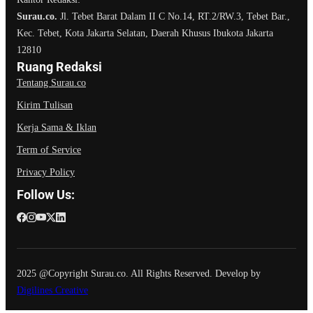
Surau.co.
Jl. Tebet Barat Dalam II C No.14, RT.2/RW.3, Tebet Bar.,
Kec. Tebet, Kota Jakarta Selatan, Daerah Khusus Ibukota Jakarta
12810
Ruang Redaksi
Tentang Surau.co
Kirim Tulisan
Kerja Sama & Iklan
Term of Service
Privacy Policy
Follow Us:
2025 @Copyright Surau.co. All Rights Reserved. Develop by
Digilines Creative