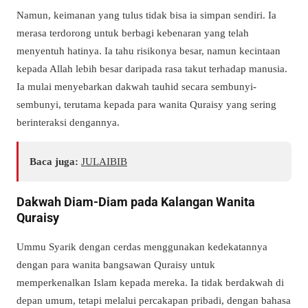
Namun, keimanan yang tulus tidak bisa ia simpan sendiri. Ia
merasa terdorong untuk berbagi kebenaran yang telah
menyentuh hatinya. Ia tahu risikonya besar, namun kecintaan
kepada Allah lebih besar daripada rasa takut terhadap manusia.
Ia mulai menyebarkan dakwah tauhid secara sembunyi-
sembunyi, terutama kepada para wanita Quraisy yang sering
berinteraksi dengannya.
Baca juga:
JULAIBIB
Dakwah Diam-Diam pada Kalangan Wanita
Quraisy
Ummu Syarik dengan cerdas menggunakan kedekatannya
dengan para wanita bangsawan Quraisy untuk
memperkenalkan Islam kepada mereka. Ia tidak berdakwah di
depan umum, tetapi melalui percakapan pribadi, dengan bahasa