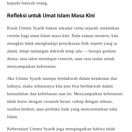
kepada banyak orang.
Refleksi untuk Umat Islam Masa Kini
Kisah Ummu Syarik bukan sekadar cerita sejarah, melainkan
cermin bagi umat Islam masa kini. Pada zaman modern, kita
mungkin tidak menghadapi penyiksaan fisik seperti yang ia
alami, tetapi tantangan dakwah tetap ada — berupa godaan
dunia, rasa takut mendapat cemooh, atau rasa malas untuk
menyampaikan kebenaran.
Jika Ummu Syarik mampu berdakwah dalam ketakutan dan
bahaya, maka seharusnya kita pun bisa berdakwah dalam
kemudahan dan kebebasan saat ini. Menyampaikan kebenaran
tidak harus dengan ceramah besar; cukup dengan tulisan,
nasihat lembut, atau perilaku baik yang mencerminkan nilai
Islam.
Keberanian Ummu Syarik juga mengingatkan bahwa tidak