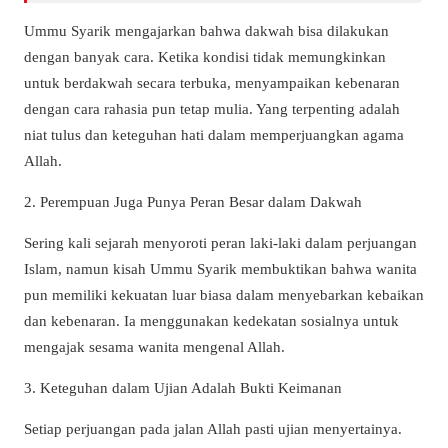
Ummu Syarik mengajarkan bahwa dakwah bisa dilakukan
dengan banyak cara. Ketika kondisi tidak memungkinkan
untuk berdakwah secara terbuka, menyampaikan kebenaran
dengan cara rahasia pun tetap mulia. Yang terpenting adalah
niat tulus dan keteguhan hati dalam memperjuangkan agama
Allah.
2. Perempuan Juga Punya Peran Besar dalam Dakwah
Sering kali sejarah menyoroti peran laki-laki dalam perjuangan
Islam, namun kisah Ummu Syarik membuktikan bahwa wanita
pun memiliki kekuatan luar biasa dalam menyebarkan kebaikan
dan kebenaran. Ia menggunakan kedekatan sosialnya untuk
mengajak sesama wanita mengenal Allah.
3. Keteguhan dalam Ujian Adalah Bukti Keimanan
Setiap perjuangan pada jalan Allah pasti ujian menyertainya.