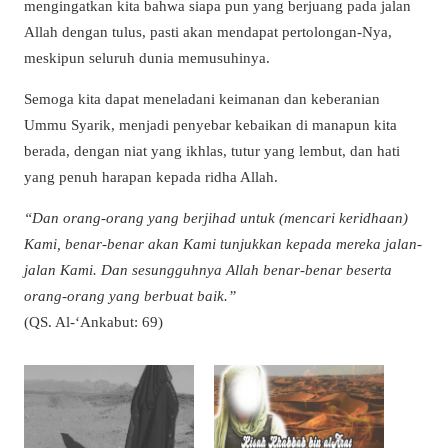
mengingatkan kita bahwa siapa pun yang berjuang pada jalan
Allah dengan tulus, pasti akan mendapat pertolongan-Nya,
meskipun seluruh dunia memusuhinya.
Semoga kita dapat meneladani keimanan dan keberanian
Ummu Syarik, menjadi penyebar kebaikan di manapun kita
berada, dengan niat yang ikhlas, tutur yang lembut, dan hati
yang penuh harapan kepada ridha Allah.
“Dan orang-orang yang berjihad untuk (mencari keridhaan)
Kami, benar-benar akan Kami tunjukkan kepada mereka jalan-
jalan Kami. Dan sesungguhnya Allah benar-benar beserta
orang-orang yang berbuat baik.”
(QS. Al-‘Ankabut: 69)