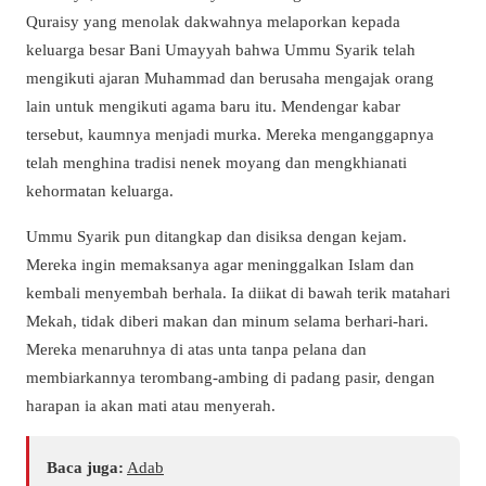
Quraisy yang menolak dakwahnya melaporkan kepada
keluarga besar Bani Umayyah bahwa Ummu Syarik telah
mengikuti ajaran Muhammad dan berusaha mengajak orang
lain untuk mengikuti agama baru itu. Mendengar kabar
tersebut, kaumnya menjadi murka. Mereka menganggapnya
telah menghina tradisi nenek moyang dan mengkhianati
kehormatan keluarga.
Ummu Syarik pun ditangkap dan disiksa dengan kejam.
Mereka ingin memaksanya agar meninggalkan Islam dan
kembali menyembah berhala. Ia diikat di bawah terik matahari
Mekah, tidak diberi makan dan minum selama berhari-hari.
Mereka menaruhnya di atas unta tanpa pelana dan
membiarkannya terombang-ambing di padang pasir, dengan
harapan ia akan mati atau menyerah.
Baca juga:
Adab