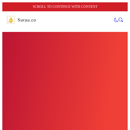
SCROLL TO CONTINUE WITH CONTENT