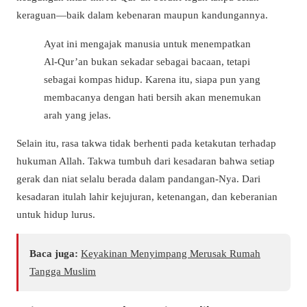
keraguan—baik dalam kebenaran maupun kandungannya.
Ayat ini mengajak manusia untuk menempatkan
Al-Qur’an bukan sekadar sebagai bacaan, tetapi
sebagai kompas hidup. Karena itu, siapa pun yang
membacanya dengan hati bersih akan menemukan
arah yang jelas.
Selain itu, rasa takwa tidak berhenti pada ketakutan terhadap
hukuman Allah. Takwa tumbuh dari kesadaran bahwa setiap
gerak dan niat selalu berada dalam pandangan-Nya. Dari
kesadaran itulah lahir kejujuran, ketenangan, dan keberanian
untuk hidup lurus.
Baca juga:
Keyakinan Menyimpang Merusak Rumah
Tangga Muslim