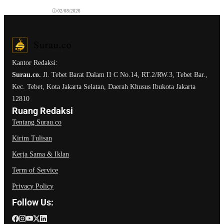
02/08/2026
Kantor Redaksi:
Surau.co.
Jl. Tebet Barat Dalam II C No.14, RT.2/RW.3, Tebet Bar.,
Kec. Tebet, Kota Jakarta Selatan, Daerah Khusus Ibukota Jakarta
12810
Ruang Redaksi
Tentang Surau.co
Kirim Tulisan
Kerja Sama & Iklan
Term of Service
Privacy Policy
Follow Us: