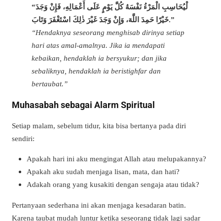
“لْيُحَاسِبِ الْمَرْءُ نَفْسَهُ كُلَّ يَوْمٍ عَلَى أَعْمَالِهِ، فَإِنْ وَجَدَ
خَيْرًا حَمِدَ اللَّهَ، وَإِنْ وَجَدَ غَيْرَ ذٰلِكَ اسْتَغْفَرَ وَتَابَ.”
“Hendaknya seseorang menghisab dirinya setiap
hari atas amal-amalnya. Jika ia mendapati
kebaikan, hendaklah ia bersyukur; dan jika
sebaliknya, hendaklah ia beristighfar dan
bertaubat.”
Muhasabah sebagai Alarm Spiritual
Setiap malam, sebelum tidur, kita bisa bertanya pada diri
sendiri:
Apakah hari ini aku mengingat Allah atau melupakannya?
Apakah aku sudah menjaga lisan, mata, dan hati?
Adakah orang yang kusakiti dengan sengaja atau tidak?
Pertanyaan sederhana ini akan menjaga kesadaran batin.
Karena taubat mudah luntur ketika seseorang tidak lagi sadar