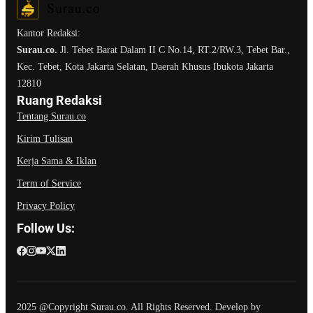
Kantor Redaksi:
Surau.co.
Jl. Tebet Barat Dalam II C No.14, RT.2/RW.3, Tebet Bar.,
Kec. Tebet, Kota Jakarta Selatan, Daerah Khusus Ibukota Jakarta
12810
Ruang Redaksi
Tentang Surau.co
Kirim Tulisan
Kerja Sama & Iklan
Term of Service
Privacy Policy
Follow Us:
2025 @Copyright Surau.co. All Rights Reserved. Develop by