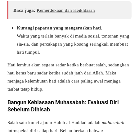
Baca juga:
Kemerdekaan dan Keikhlasan
Kurangi paparan yang mengeraskan hati.
Waktu yang terlalu banyak di media sosial, tontonan yang
sia-sia, dan percakapan yang kosong seringkali membuat
hati tumpul.
Hati lembut akan segera sadar ketika berbuat salah, sedangkan
hati keras baru sadar ketika sudah jauh dari Allah. Maka,
menjaga kelembutan hati adalah cara paling awal menjaga
taubat tetap hidup.
Bangun Kebiasaan Muhasabah: Evaluasi Diri
Sebelum Dihisab
Salah satu kunci ajaran Habib al-Haddad adalah
muhasabah
—
introspeksi diri setiap hari. Beliau berkata bahwa: