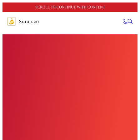
SCROLL TO CONTINUE WITH CONTENT