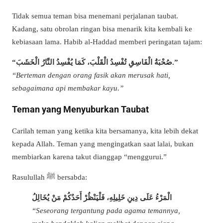
Tidak semua teman bisa menemani perjalanan taubat.
Kadang, satu obrolan ringan bisa menarik kita kembali ke
kebiasaan lama. Habib al-Haddad memberi peringatan tajam:
“صُحْبَةُ الْفَاسِقِ تُفْسِدُ الْقَلْبَ، كَمَا يُفْسِدُ النَّارُ الْخَشَبَ.”
“Berteman dengan orang fasik akan merusak hati,
sebagaimana api membakar kayu.”
Teman yang Menyuburkan Taubat
Carilah teman yang ketika kita bersamanya, kita lebih dekat
kepada Allah. Teman yang mengingatkan saat lalai, bukan
membiarkan karena takut dianggap “menggurui.”
Rasulullah ﷺ bersabda:
الْمَرْءُ عَلَى دِينِ خَلِيلِهِ، فَلْيَنْظُرْ أَحَدُكُمْ مَنْ يُخَالِلُ
“Seseorang tergantung pada agama temannya,