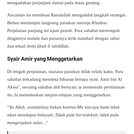
mengadakan perjanjian damai pada masa genting.
Ancaman ini membuat Rasulullah mengambil langkah strategis.
Beliau memimpin langsung pasukan menuju Khaibar.
Perjalanan panjang ini ujian penuh. Para sahabat menempuh
dinginnya malam dan panasnya terik matahari dengan sabar
dan tekad demi jihad fi sabilillah.
Syair Amir yang Menggetarkan
Di tengah perjalanan, suasana pasukan tidak selalu kaku. Para
sahabat terkadang meminta hiburan berupa syair. Amir bin Al
Akwa’, seorang sahabat ahli bersyair, ia memenuhi permintaan
itu. Ia melantunkan umpan-umpan yang menggetarkan:
“
Ya Allah, seandainya bukan karena-Mu niscaya kami tidak
akan mendapat hidayah, Tidak pula bersedekah, tidak pula
mengerjakan salat…
”