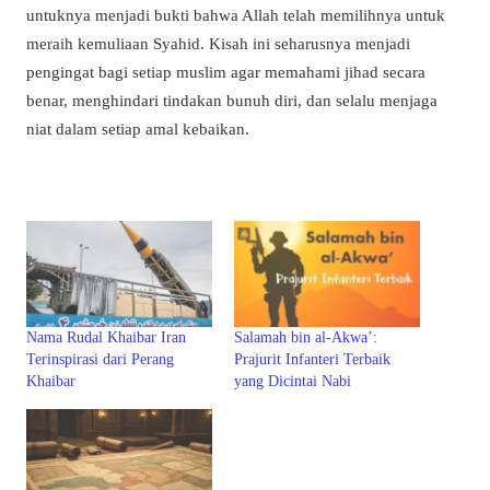
untuknya menjadi bukti bahwa Allah telah memilihnya untuk
meraih kemuliaan Syahid. Kisah ini seharusnya menjadi
pengingat bagi setiap muslim agar memahami jihad secara
benar, menghindari tindakan bunuh diri, dan selalu menjaga
niat dalam setiap amal kebaikan.
Nama Rudal Khaibar Iran
Salamah bin al-Akwa’:
Terinspirasi dari Perang
Prajurit Infanteri Terbaik
Khaibar
yang Dicintai Nabi