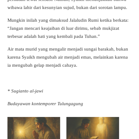
wibawa lahir dari kesunyian sujud, bukan dari sorotan lampu.
Mungkin inilah yang dimaksud Jalaludin Rumi ketika berkata:
“Jangan mencari keajaiban di luar dirimu, sebab mukjizat
terbesar adalah hati yang kembali pada Tuhan.”
Air mata murid yang mengalir menjadi sungai barakah, bukan
karena Syaikh mengubah air menjadi emas, melainkan karena
ia mengubah gelap menjadi cahaya.
* Sugianto al-jawi
Budayawan kontemporer Tulungagung