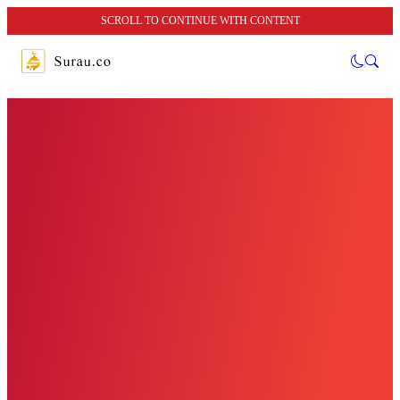
SCROLL TO CONTINUE WITH CONTENT