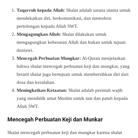
Taqarrub kepada Allah:
Shalat adalah sarana utama untuk
mendekatkan diri, berkomunikasi, dan memohon
pertolongan kepada Allah SWT.
Mengagungkan Allah:
Shalat dilakukan untuk
mengagungkan kebesaran Allah dan bukan untuk tujuan
duniawi.
Mencegah Perbuatan Mungkar:
Al-Quran menjelaskan
bahwa shalat mencegah perbuatan keji dan mungkar, yang
berarti shalat juga bertujuan untuk membersihkan diri dari
dosa dan kesalahan.
Meningkatkan Ketaatan:
Shalat adalah perintah wajib
yang mendidik umat Muslim untuk taat dan patuh kepada
Allah SWT.
Mencegah Perbuatan Keji dan Munkar
Shalat mencegah perbuatan keji dan mungkar karena shalat