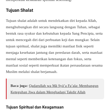
Tujuan Shalat
Tujuan shalat adalah untuk mendekatkan diri kepada Allah,
menghubungkan diri secara langsung dengan Tuhan, sebagai
bentuk rasa syukur dan kebutuhan kepada Sang Pencipta, serta
untuk mencegah diri dari perbuatan keji dan mungkar.
Selain
tujuan spiritual, shalat juga memiliki manfaat fisik seperti
menjaga kesehatan jantung dan peredaran darah, serta manfaat
mental seperti memberikan ketenangan dan fokus, serta
manfaat sosial seperti memperkuat ikatan persaudaraan sesama
Muslim melalui shalat berjamaah.
Baca juga:
Qadarullah wa Mā Syā’a Fa’ala: Membangun
Keteguhan Jiwa dalam Menghadapi Takdir Allah
Tujuan Spiritual dan Keagamaan