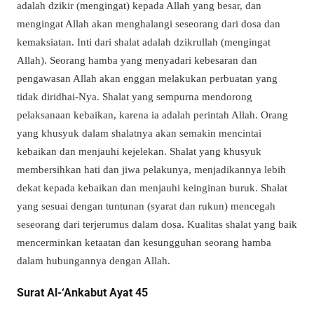
adalah dzikir (mengingat) kepada Allah yang besar, dan
mengingat Allah akan menghalangi seseorang dari dosa dan
kemaksiatan.
Inti dari shalat adalah dzikrullah (mengingat
Allah). Seorang hamba yang menyadari kebesaran dan
pengawasan Allah akan enggan melakukan perbuatan yang
tidak diridhai-Nya.
Shalat yang sempurna mendorong
pelaksanaan kebaikan, karena ia adalah perintah Allah. Orang
yang khusyuk dalam shalatnya akan semakin mencintai
kebaikan dan menjauhi kejelekan. Shalat yang khusyuk
membersihkan hati dan jiwa pelakunya, menjadikannya lebih
dekat kepada kebaikan dan menjauhi keinginan buruk. Shalat
yang sesuai dengan tuntunan (syarat dan rukun) mencegah
seseorang dari terjerumus dalam dosa. Kualitas shalat yang baik
mencerminkan ketaatan dan kesungguhan seorang hamba
dalam hubungannya dengan Allah.
Surat Al-‘Ankabut Ayat 45