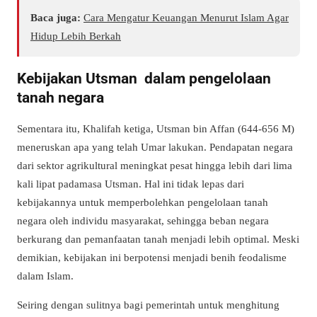
Baca juga:
Cara Mengatur Keuangan Menurut Islam Agar
Hidup Lebih Berkah
Kebijakan Utsman dalam pengelolaan
tanah negara
Sementara itu, Khalifah ketiga, Utsman bin Affan (644-656 M)
meneruskan apa yang telah Umar lakukan. Pendapatan negara
dari sektor agrikultural meningkat pesat hingga lebih dari lima
kali lipat padamasa Utsman. Hal ini tidak lepas dari
kebijakannya untuk memperbolehkan pengelolaan tanah
negara oleh individu masyarakat, sehingga beban negara
berkurang dan pemanfaatan tanah menjadi lebih optimal. Meski
demikian, kebijakan ini berpotensi menjadi benih feodalisme
dalam Islam.
Seiring dengan sulitnya bagi pemerintah untuk menghitung