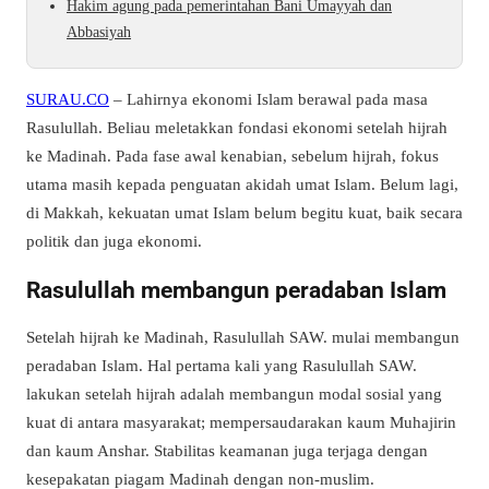
Hakim agung pada pemerintahan Bani Umayyah dan
Abbasiyah
SURAU.CO
– Lahirnya ekonomi Islam berawal pada masa
Rasulullah. Beliau meletakkan fondasi ekonomi setelah hijrah
ke Madinah. Pada fase awal kenabian, sebelum hijrah, fokus
utama masih kepada penguatan akidah umat Islam. Belum lagi,
di Makkah, kekuatan umat Islam belum begitu kuat, baik secara
politik dan juga ekonomi.
Rasulullah membangun peradaban Islam
Setelah hijrah ke Madinah, Rasulullah SAW. mulai membangun
peradaban Islam. Hal pertama kali yang Rasulullah SAW.
lakukan setelah hijrah adalah membangun modal sosial yang
kuat di antara masyarakat; mempersaudarakan kaum Muhajirin
dan kaum Anshar. Stabilitas keamanan juga terjaga dengan
kesepakatan piagam Madinah dengan non-muslim.