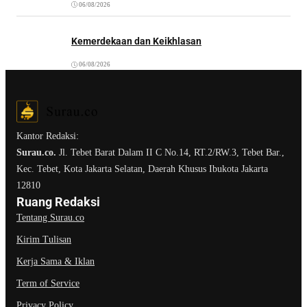
06/08/2026
Kemerdekaan dan Keikhlasan
06/08/2026
Kantor Redaksi:
Surau.co.
Jl. Tebet Barat Dalam II C No.14, RT.2/RW.3, Tebet Bar.,
Kec. Tebet, Kota Jakarta Selatan, Daerah Khusus Ibukota Jakarta
12810
Ruang Redaksi
Tentang Surau.co
Kirim Tulisan
Kerja Sama & Iklan
Term of Service
Privacy Policy