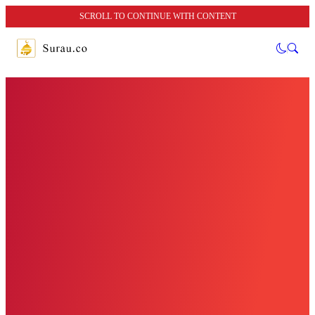
SCROLL TO CONTINUE WITH CONTENT